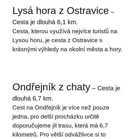
Lysá hora z Ostravice
–
Cesta je dlouhá 6,1 km.
Cesta, kterou využívá nejvíce turistů na
Lysou horu, je cesta z Ostravice s
krásnými výhledy na okolní města a hory.
Ondřejník z chaty
– Cesta je
dlouhá 6,7 km.
Cest na Ondřejník je více než pouze
jedna, pro delší procházku určitě
doporučujeme jít trasu, která má 6,7
kilometrů. Pro větší odvážlivce si to