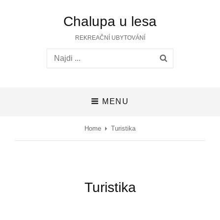
Chalupa u lesa
REKREAČNÍ UBYTOVÁNÍ
MENU
Home
Turistika
Turistika